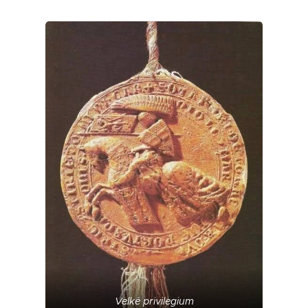
Velké privilegium